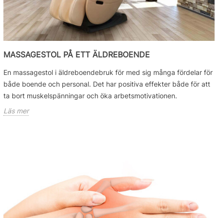
MASSAGESTOL PÅ ETT ÄLDREBOENDE
En massagestol i äldreboendebruk för med sig många fördelar för
både boende och personal. Det har positiva effekter både för att
ta bort muskelspänningar och öka arbetsmotivationen.
Läs mer