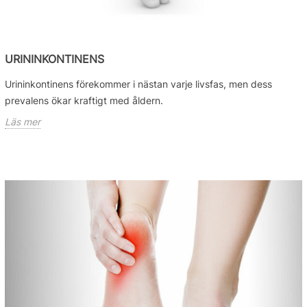
URININKONTINENS
Urininkontinens förekommer i nästan varje livsfas, men dess
prevalens ökar kraftigt med åldern.
Läs mer