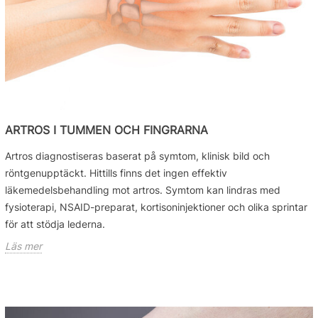
ARTROS I TUMMEN OCH FINGRARNA
Artros diagnostiseras baserat på symtom, klinisk bild och
röntgenupptäckt. Hittills finns det ingen effektiv
läkemedelsbehandling mot artros. Symtom kan lindras med
fysioterapi, NSAID-preparat, kortisoninjektioner och olika sprintar
för att stödja lederna.
Läs mer