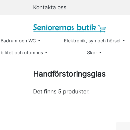
Kontakta oss
Badrum och WC
Elektronik, syn och hörsel
bilitet och utomhus
Skor
Handförstoringsglas
Det finns 5 produkter.