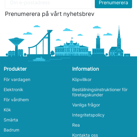
Prenumerera på vårt nyhetsbrev
Produkter
Information
För vardagen
Köpvillkor
Elektronik
Beställningsinstruktioner för
företagskunder
För vårdhem
Vanliga frågor
Kök
Integritetspolicy
Smärta
Rea
Badrum
Kontakta oss