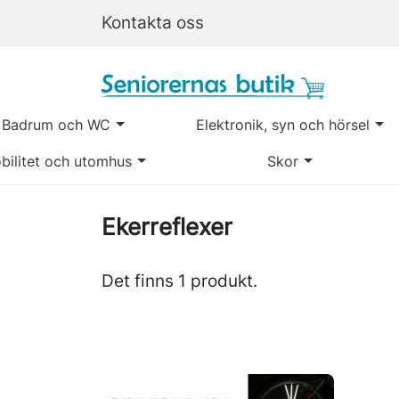
Kontakta oss
Badrum och WC
Elektronik, syn och hörsel
bilitet och utomhus
Skor
Ekerreflexer
Det finns 1 produkt.