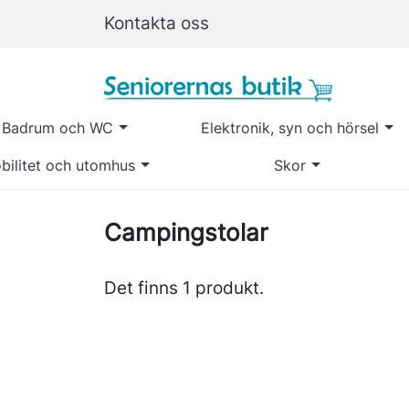
Kontakta oss
Badrum och WC
Elektronik, syn och hörsel
bilitet och utomhus
Skor
Campingstolar
Det finns 1 produkt.