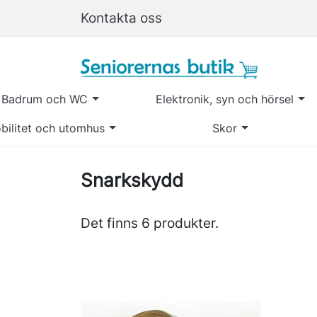
Kontakta oss
Badrum och WC
Elektronik, syn och hörsel
bilitet och utomhus
Skor
Snarkskydd
Det finns 6 produkter.