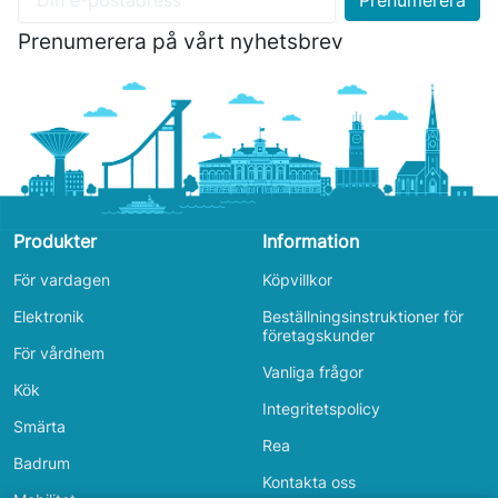
Prenumerera på vårt nyhetsbrev
Produkter
Information
För vardagen
Köpvillkor
Elektronik
Beställningsinstruktioner för
företagskunder
För vårdhem
Vanliga frågor
Kök
Integritetspolicy
Smärta
Rea
Badrum
Kontakta oss