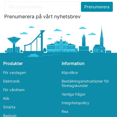
Prenumerera på vårt nyhetsbrev
Produkter
Information
För vardagen
Köpvillkor
Elektronik
Beställningsinstruktioner för
företagskunder
För vårdhem
Vanliga frågor
Kök
Integritetspolicy
Smärta
Rea
Badrum