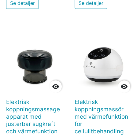
Se detaljer
Se detaljer


Elektrisk
Elektrisk
koppningsmassage
koppningsmassör
apparat med
med värmefunktion
justerbar sugkraft
för
och värmefunktion
cellulitbehandling