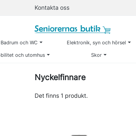
Kontakta oss
Badrum och WC
Elektronik, syn och hörsel
bilitet och utomhus
Skor
Nyckelfinnare
Det finns 1 produkt.