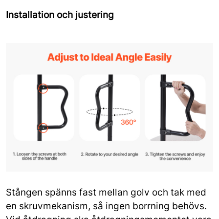
Installation och justering
Stången spänns fast mellan golv och tak med
en skruvmekanism, så ingen borrning behövs.