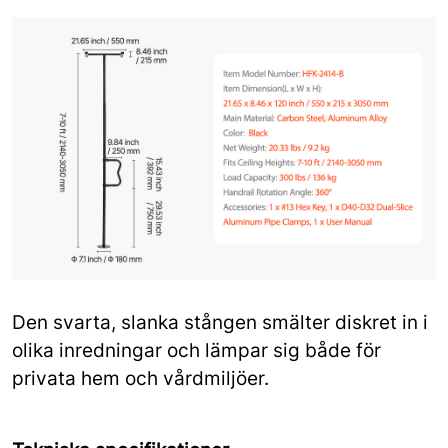
Den svarta, slanka stången smälter diskret in i
olika inredningar och lämpar sig både för
privata hem och vårdmiljöer.