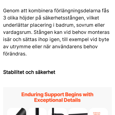
Genom att kombinera förlängningsdelarna fås
3 olika höjder på säkerhetsstången, vilket
underlättar placering i badrum, sovrum eller
vardagsrum. Stången kan vid behov monteras
isär och sättas ihop igen, till exempel vid byte
av utrymme eller när användarens behov
förändras.
Stabilitet och säkerhet