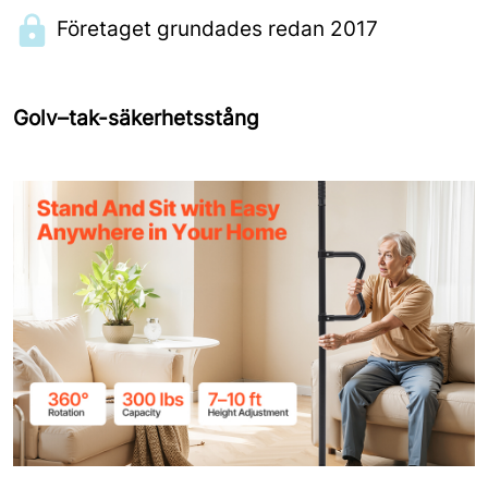
Företaget grundades redan 2017
Golv–tak-säkerhetsstång