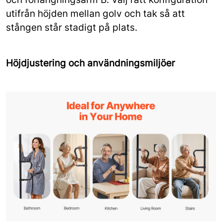
utifrån höjden mellan golv och tak så att
stången står stadigt på plats.
Höjdjustering och användningsmiljöer