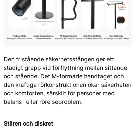
Den fristående säkerhetsstången ger ett
stadigt grepp vid förflyttning mellan sittande
och stående. Det M-formade handtaget och
den kraftiga rörkonstruktionen ökar säkerheten
och komforten, särskilt för personer med
balans- eller rörelseproblem.
Stilren och diskret