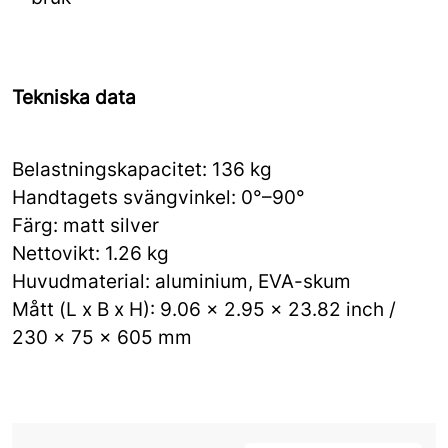
Tekniska data
Belastningskapacitet: 136 kg
Handtagets svängvinkel: 0°–90°
Färg: matt silver
Nettovikt: 1.26 kg
Huvudmaterial: aluminium, EVA-skum
Mått (L x B x H): 9.06 x 2.95 x 23.82 inch /
230 x 75 x 605 mm