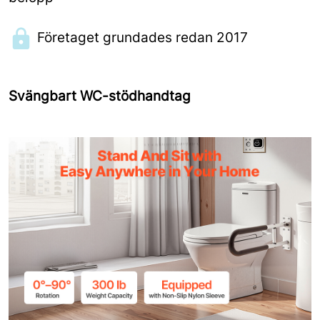
Företaget grundades redan 2017
Svängbart WC-stödhandtag