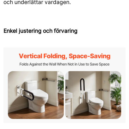
och underlättar vardagen.
Enkel justering och förvaring