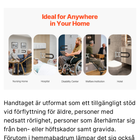
Handtaget är utformat som ett tillgängligt stöd
vid förflyttning för äldre, personer med
nedsatt rörlighet, personer som återhämtar sig
från ben- eller höftskador samt gravida.
Förutom i hemmabadrum lämpar det sig också