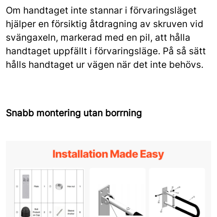
Om handtaget inte stannar i förvaringsläget
hjälper en försiktig åtdragning av skruven vid
svängaxeln, markerad med en pil, att hålla
handtaget uppfällt i förvaringsläge. På så sätt
hålls handtaget ur vägen när det inte behövs.
Snabb montering utan borrning