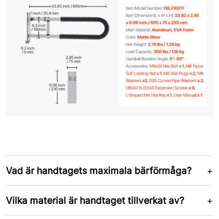
Vad är handtagets maximala bärförmåga?
Vilka material är handtaget tillverkat av?