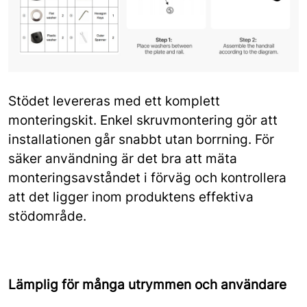
Stödet levereras med ett komplett
monteringskit. Enkel skruvmontering gör att
installationen går snabbt utan borrning. För
säker användning är det bra att mäta
monteringsavståndet i förväg och kontrollera
att det ligger inom produktens effektiva
stödområde.
Lämplig för många utrymmen och användare