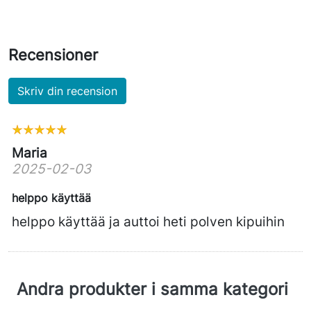
Recensioner
Skriv din recension
Maria
2025-02-03
helppo käyttää
helppo käyttää ja auttoi heti polven kipuihin
Andra produkter i samma kategori