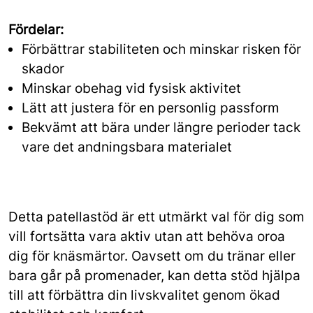
Fördelar:
Förbättrar stabiliteten och minskar risken för
skador
Minskar obehag vid fysisk aktivitet
Lätt att justera för en personlig passform
Bekvämt att bära under längre perioder tack
vare det andningsbara materialet
Detta patellastöd är ett utmärkt val för dig som
vill fortsätta vara aktiv utan att behöva oroa
dig för knäsmärtor. Oavsett om du tränar eller
bara går på promenader, kan detta stöd hjälpa
till att förbättra din livskvalitet genom ökad