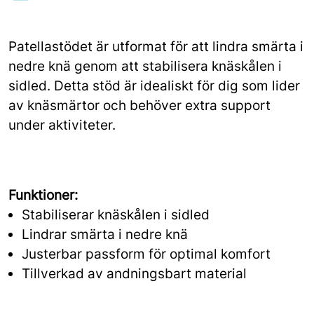
Patellastödet är utformat för att lindra smärta i
nedre knä genom att stabilisera knäskålen i
sidled. Detta stöd är idealiskt för dig som lider
av knäsmärtor och behöver extra support
under aktiviteter.
Funktioner:
Stabiliserar knäskålen i sidled
Lindrar smärta i nedre knä
Justerbar passform för optimal komfort
Tillverkad av andningsbart material